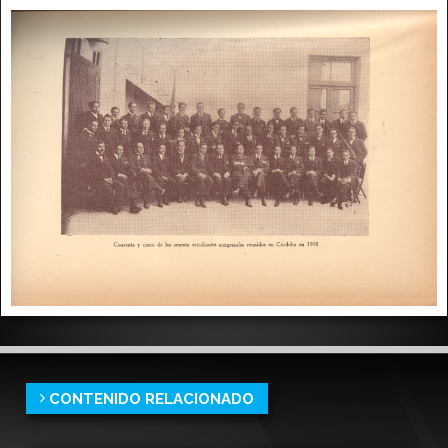
CONTENIDO RELACIONADO