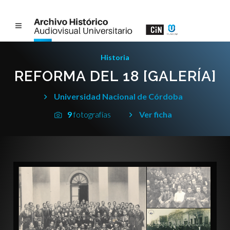
Historia
REFORMA DEL 18 [GALERÍA]
Universidad Nacional de Córdoba
9
fotografías
Ver ficha