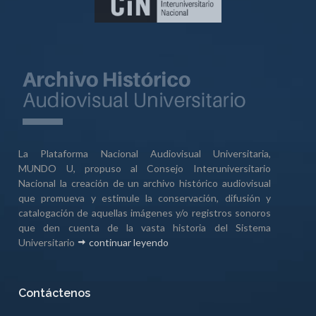
La Plataforma Nacional Audiovisual Universitaria,
MUNDO U, propuso al Consejo Interuniversitario
Nacional la creación de un archivo histórico audiovisual
que promueva y estimule la conservación, difusión y
catalogación de aquellas imágenes y/o registros sonoros
que den cuenta de la vasta historia del Sistema
Universitario
continuar leyendo
Contáctenos