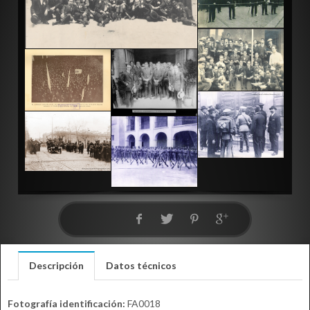
Descripción
Datos técnicos
Fotografía identificación:
FA0018