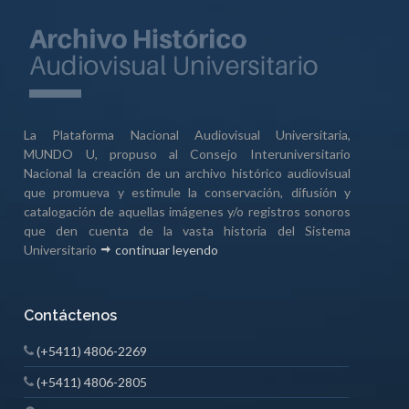
La Plataforma Nacional Audiovisual Universitaria,
MUNDO U, propuso al Consejo Interuniversitario
Nacional la creación de un archivo histórico audiovisual
que promueva y estimule la conservación, difusión y
catalogación de aquellas imágenes y/o registros sonoros
que den cuenta de la vasta historia del Sistema
Universitario
continuar leyendo
Contáctenos
(+5411) 4806-2269
(+5411) 4806-2805