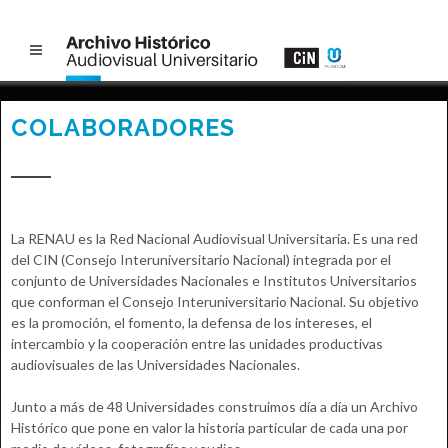
COLABORADORES
La RENAU es la Red Nacional Audiovisual Universitaria. Es una red
del CIN (Consejo Interuniversitario Nacional) integrada por el
conjunto de Universidades Nacionales e Institutos Universitarios
que conforman el Consejo Interuniversitario Nacional. Su objetivo
es la promoción, el fomento, la defensa de los intereses, el
intercambio y la cooperación entre las unidades productivas
audiovisuales de las Universidades Nacionales.
Junto a más de 48 Universidades construimos día a día un Archivo
Histórico que pone en valor la historia particular de cada una por