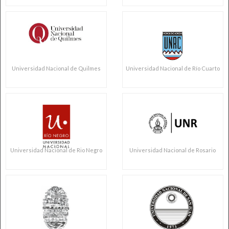
Universidad Nacional de Quilmes
Universidad Nacional de Río Cuarto
Universidad Nacional de Rio Negro
Universidad Nacional de Rosario