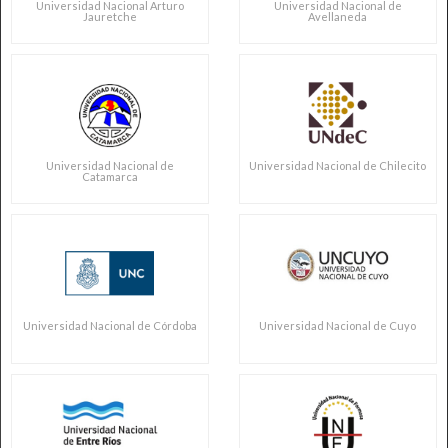
Universidad Nacional Arturo
Universidad Nacional de
Jauretche
Avellaneda
Universidad Nacional de
Universidad Nacional de Chilecito
Catamarca
Universidad Nacional de Córdoba
Universidad Nacional de Cuyo