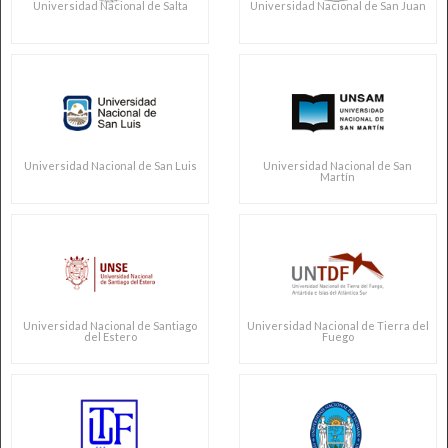
Universidad Nacional de Salta
Universidad Nacional de San Juan
Universidad Nacional de San Luis
Universidad Nacional de San
Martín
Universidad Nacional de Santiago
Universidad Nacional de Tierra del
del Estero
Fuego