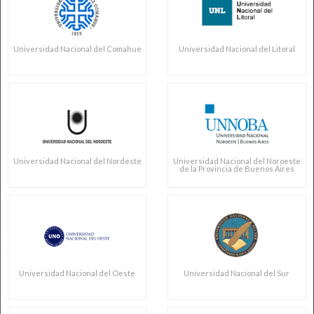
Universidad Nacional del Comahue
Universidad Nacional del Litoral
Universidad Nacional del Nordeste
Universidad Nacional del Noroeste
de la Provincia de Buenos Aires
Universidad Nacional del Oeste
Universidad Nacional del Sur