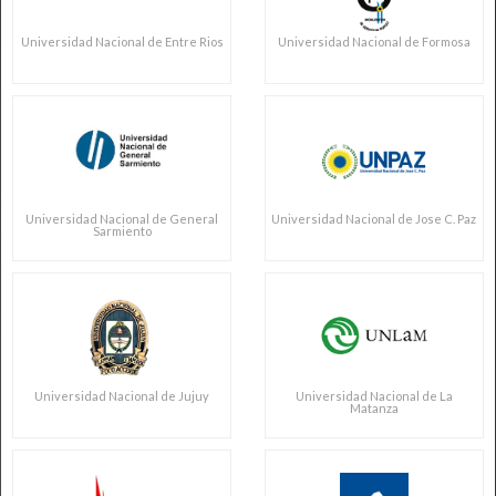
Universidad Nacional de Entre Rios
Universidad Nacional de Formosa
Universidad Nacional de General
Universidad Nacional de Jose C. Paz
Sarmiento
Universidad Nacional de Jujuy
Universidad Nacional de La
Matanza