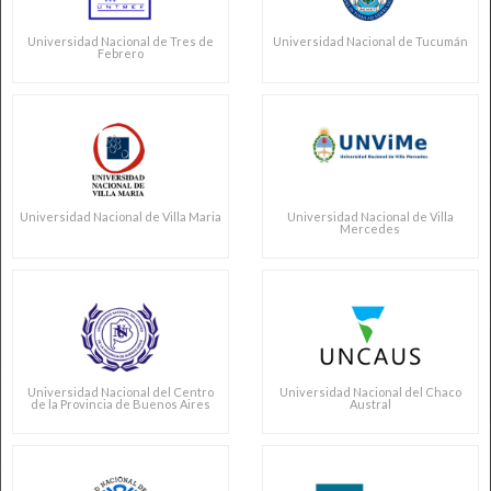
Universidad Nacional de Tres de
Universidad Nacional de Tucumán
Febrero
Universidad Nacional de Villa Maria
Universidad Nacional de Villa
Mercedes
Universidad Nacional del Centro
Universidad Nacional del Chaco
de la Provincia de Buenos Aires
Austral