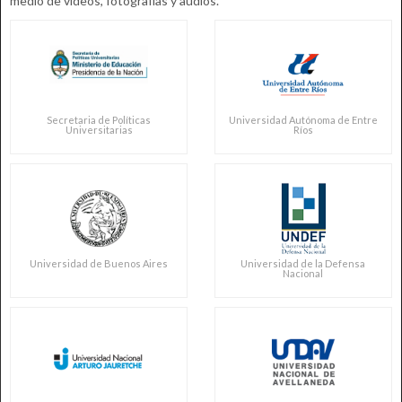
medio de vídeos, fotografías y audios.
Secretaria de Políticas
Universidad Autónoma de Entre
Universitarias
Ríos
Universidad de Buenos Aires
Universidad de la Defensa
Nacional