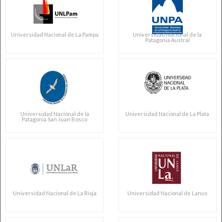
Universidad Nacional de La Pampa
Universidad Nacional de la
Patagonia Austral
Universidad Nacional de la
Universidad Nacional de La Plata
Patagonia San Juan Bosco
Universidad Nacional de La Rioja
Universidad Nacional de Lanus