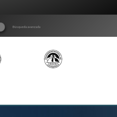
Búsqueda avanzada