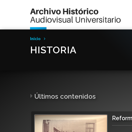
Inicio
HISTORIA
Últimos contenidos
Reforma