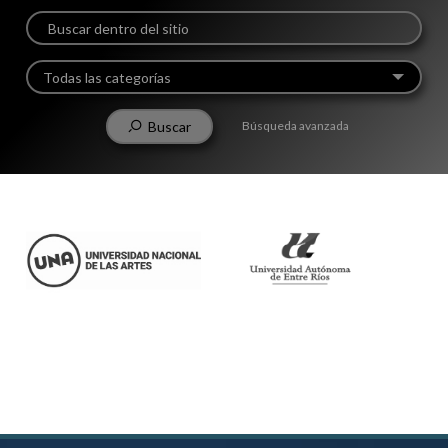
Todas las categorías
Buscar
Búsqueda avanzada