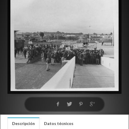
Descripción
Datos técnicos