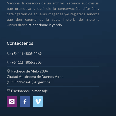
Nacional la creación de un archivo histórico audiovisual
que promueva y estimule la conservación, difusión y
catalogación de aquellas imágenes y/o registros sonoros
que den cuenta de la vasta historia del Sistema
Universitario
continuar leyendo
Contáctenos
(+5411) 4806-2269
(+5411) 4806-2805
Pacheco de Melo 2084
Ciudad Autónoma de Buenos Aires
(CP: C1126AAF) Argentina
Escríbanos un mensaje