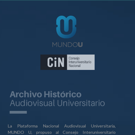
La Plataforma Nacional Audiovisual Universitaria,
MUNDO U, propuso al Consejo Interuniversitario