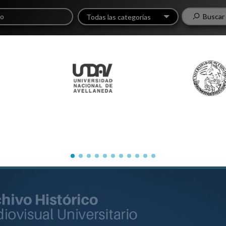
Buscar
Todas las categorías