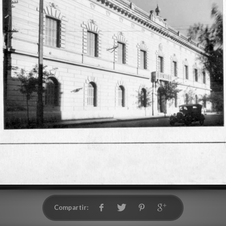
Compartir: