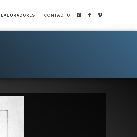
OLABORADORES
CONTACTO