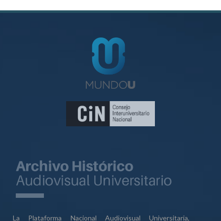
La Plataforma Nacional Audiovisual Universitaria,