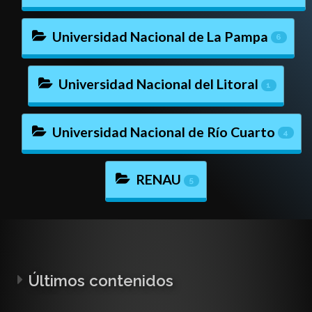
Universidad Nacional de La Pampa
6
Universidad Nacional del Litoral
1
Universidad Nacional de Río Cuarto
4
RENAU
5
Últimos contenidos