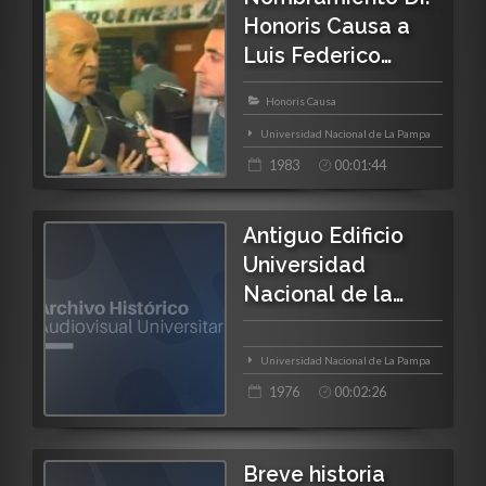
Honoris Causa a
Luis Federico
Leloir
Honoris Causa
Universidad Nacional de La Pampa
1983
00:01:44
Antiguo Edificio
Universidad
Nacional de la
Pampa
Universidad Nacional de La Pampa
1976
00:02:26
Breve historia