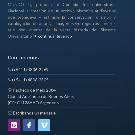
MUNDO U, propuso al Consejo Interuniversitario
Nacional la creación de un archivo histórico audiovisual
que promueva y estimule la conservación, difusión y
catalogación de aquellas imágenes y/o registros sonoros
que den cuenta de la vasta historia del Sistema
Universitario
continuar leyendo
Contáctenos
(+5411) 4806-2269
(+5411) 4806-2805
Pacheco de Melo 2084
Ciudad Autónoma de Buenos Aires
(CP: C1126AAF) Argentina
Escríbanos un mensaje