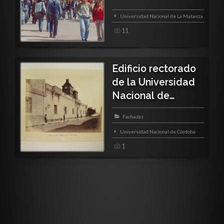
Universidad Nacional de La Matanza
11
Edificio rectorado
de la Universidad
Nacional de
Córdoba
Fachadas
Universidad Nacional de Córdoba
1